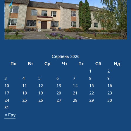
Серпень 2026
Пн
Вт
Ср
Чт
Пт
Сб
Нд
1
2
3
4
5
6
7
8
9
10
11
12
13
14
15
16
17
18
19
20
21
22
23
24
25
26
27
28
29
30
31
« Гру