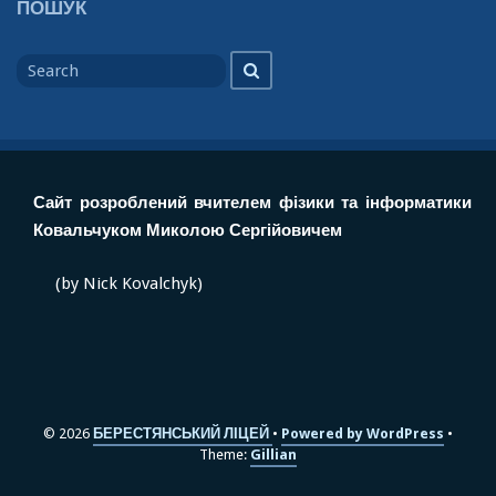
ПОШУК
Search
Search
for
Сайт розроблений вчителем фізики та інформатики
Ковальчуком Миколою Сергійовичем
(by Nick Kovalchyk)
© 2026
БЕРЕСТЯНСЬКИЙ ЛІЦЕЙ
Powered by WordPress
Theme:
Gillian